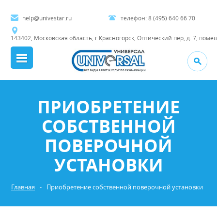
help@univestar.ru
телефон:
8 (495) 640 66 70
143402, Московская область, г Красногорск, Оптический пер, д. 7, поме
ПРИОБРЕТЕНИЕ
СОБСТВЕННОЙ
ПОВЕРОЧНОЙ
УСТАНОВКИ
Главная
-
Приобретение собственной поверочной установки