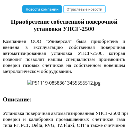
Новости компании
Отраслевые новости
Приобретение собственной поверочной
установки УПСГ-2500
Компанией ООО "Универсал" была приобретена и
введена в эксплуатацию собственная поверочная
автоматизированная установка УПСГ-2500, которая
позволит позволит нашим специалистам производить
поверки газовых счетчиков на собственном новейшем
метрологическом оборудовании.
Описание:
Установка поверочная автоматизированная УПСГ-2500 пре
поверки и калибровки промышленных счетчиков газа
типа РГ, РСГ, Delta, RVG, TZ Fluxi, СТГ а также счетчиков