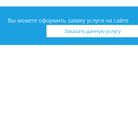
Вы можете оформить заявку услуги на сайте
Заказать данную услугу