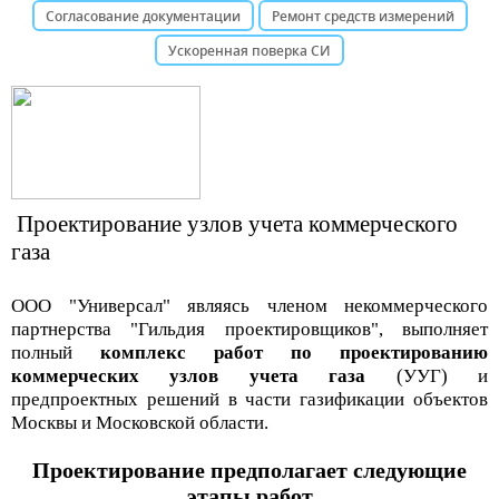
Согласование документации
Ремонт средств измерений
Ускоренная поверка СИ
Проектирование узлов учета коммерческого
газа
ООО "Универсал"
являясь членом некоммерческого
партнерства "Гильдия проектировщиков",
выполняет
полный
комплекс работ по проектированию
коммерческих узлов учета газа
(УУГ) и
предпроектных решений в части газификации объектов
Москвы и Московской области.
Проектирование предполагает следующие
этапы работ