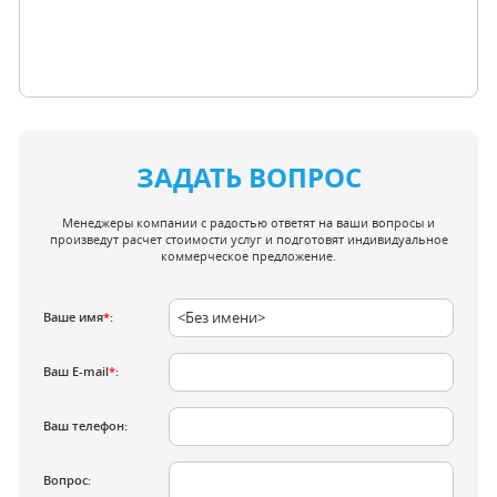
ЗАДАТЬ ВОПРОС
Менеджеры компании с радостью ответят на ваши вопросы и
произведут расчет стоимости услуг и подготовят индивидуальное
коммерческое предложение.
Ваше имя
*
:
Ваш E-mail
*
:
Ваш телефон:
Вопрос: