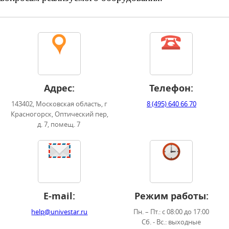
Адрес:
Телефон:
143402, Московская область, г
8 (495) 640 66 70
Красногорск, Оптический пер,
д. 7, помещ. 7
E-mail:
Режим работы:
help@univestar.ru
Пн. – Пт.: с 08:00 до 17:00
Сб. - Вс.: выходные