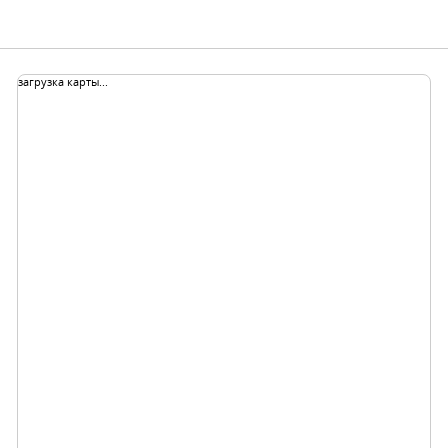
загрузка карты...