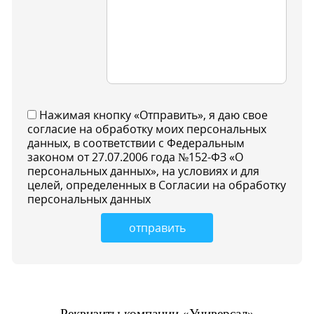
Нажимая кнопку «Отправить», я даю свое
согласие на обработку моих персональных
данных, в соответствии с Федеральным
законом от 27.07.2006 года №152-ФЗ «О
персональных данных», на условиях и для
целей, определенных в Согласии на обработку
персональных данных
отправить
Реквизиты компании
«Универсал»