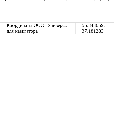
Координаты ООО "Универсал"
55.843659,
для навигатора
37.181283