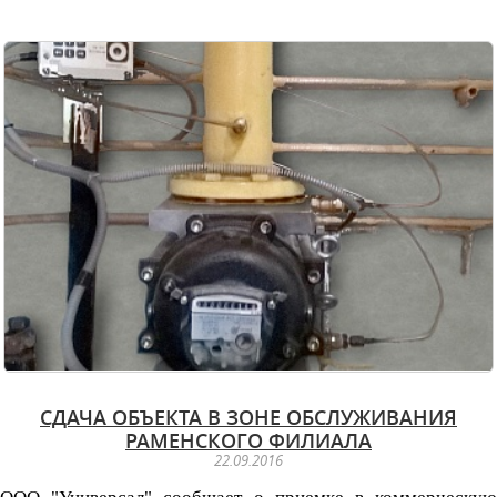
СДАЧА ОБЪЕКТА В ЗОНЕ ОБСЛУЖИВАНИЯ
РАМЕНСКОГО ФИЛИАЛА
22.09.2016