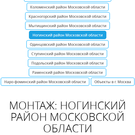
Коломенский район Московской области
Красногорский район Московской области
Мытищинский район Московской области
Ногинский район Московской области
Одинцовский район Московской области
Ступинский район Московской области
Подольский район Московской области
Раменский район Московской области
Наро-фоминский район Московской области
Объекты в г. Москва
МОНТАЖ: НОГИНСКИЙ
РАЙОН МОСКОВСКОЙ
ОБЛАСТИ