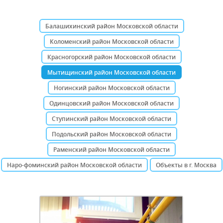
Балашихинский район Московской области
Коломенский район Московской области
Красногорский район Московской области
Мытищинский район Московской области
Ногинский район Московской области
Одинцовский район Московской области
Ступинский район Московской области
Подольский район Московской области
Раменский район Московской области
Наро-фоминский район Московской области
Объекты в г. Москва