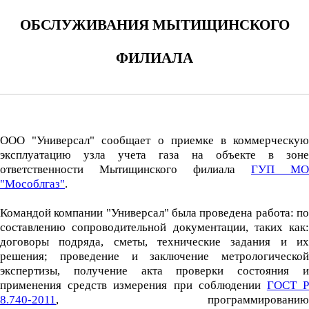
ОБСЛУЖИВАНИЯ МЫТИЩИНСКОГО
ФИЛИАЛА
ООО "Универсал" сообщает о приемке в коммерческую
эксплуатацию узла учета газа на объекте в зоне
ответственности Мытищинского филиала
ГУП МО
"Мособлгаз"
.
Командой компании "Универсал" была проведена работа: по
составлению сопроводительной документации, таких как:
договоры подряда, сметы, технические задания и их
решения; проведение и заключение метрологической
экспертизы, получение акта проверки состояния и
применения средств измерения при соблюдении
ГОСТ 
8.740-2011
, программированию