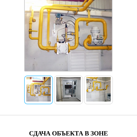
СДАЧА ОБЪЕКТА В ЗОНЕ