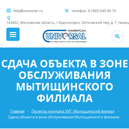
help@univestar.ru
телефон:
8 (495) 640 66 70
143402, Московская область, г Красногорск, Оптический пер, д. 7, поме
СДАЧА ОБЪЕКТА В ЗОНЕ
ОБСЛУЖИВАНИЯ
МЫТИЩИНСКОГО
ФИЛИАЛА
Главная
-
Проекты монтажа УУГ: Мытищинский филиал
-
Сдача объекта в зоне обслуживания Мытищинского филиала