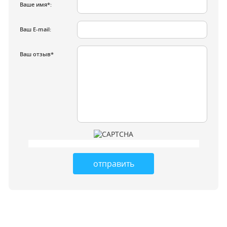
Ваше имя*:
Ваш E-mail:
Ваш отзыв*
отправить