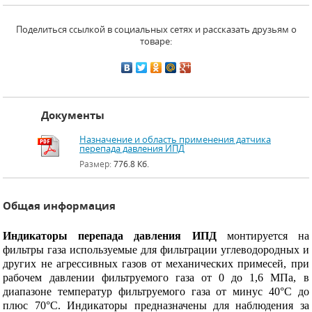
Поделиться ссылкой в социальных сетях и рассказать друзьям о
товаре:
Документы
Назначение и область применения датчика
перепада давления ИПД
Размер:
776.8 Кб.
Общая информация
Индикаторы перепада давления ИПД
монтируется на
фильтры газа используемые для фильтрации углеводородных и
других не агрессивных газов от механических примесей, при
рабочем давлении фильтруемого газа от 0 до 1,6 МПа, в
диапазоне температур фильтруемого газа от минус 40°С до
плюс 70°С. Индикаторы предназначены для наблюдения за