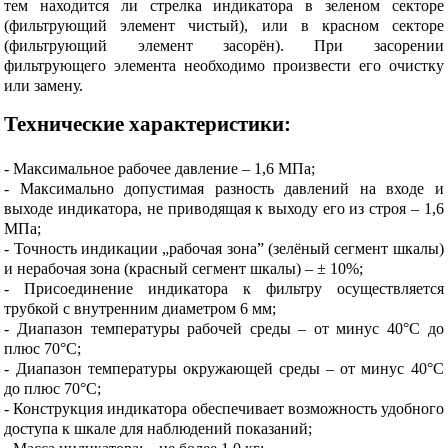
тем находится ли стрелка индикатора в зеленом секторе
(фильтрующий элемент чистый), или в красном секторе
(фильтрующий элемент засорён). При засорении
фильтрующего элемента необходимо произвести его очистку
или замену.
Технические характеристики:
- Максимальное рабочее давление – 1,6 МПа;
- Максимально допустимая разность давлений на входе и
выходе индикатора, не приводящая к выходу его из строя – 1,6
МПа;
- Точность индикации „рабочая зона” (зелёный сегмент шкалы)
и нерабочая зона (красный сегмент шкалы) – ± 10%;
- Присоединение индикатора к фильтру осуществляется
трубкой с внутренним диаметром 6 мм;
- Диапазон температуры рабочей среды – от минус 40°С до
плюс 70°С;
- Диапазон температуры окружающей среды – от минус 40°С
до плюс 70°С;
- Конструкция индикатора обеспечивает возможность удобного
доступа к шкале для наблюдений показаний;