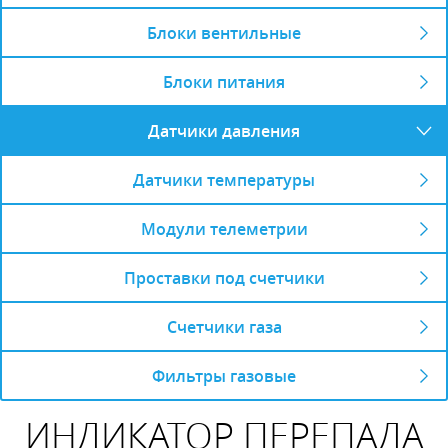
Блоки вентильные
Блоки питания
Датчики давления
Датчики температуры
Модули телеметрии
Проставки под счетчики
Счетчики газа
Фильтры газовые
ИНДИКАТОР ПЕРЕПАДА