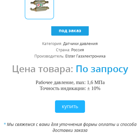
под заказ
Категория:
Датчики давления
Страна:
Россия
Производитель:
Elster Газэлектроника
Цена товара:
По запросу
Рабочее давление, max: 1,6 МПа
Точность индикации: ± 10%
купить
*
Мы свяжемся с вами для уточнения формы оплаты и способа
доставки заказа