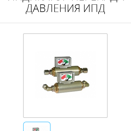
ДАВЛЕНИЯ ИПД