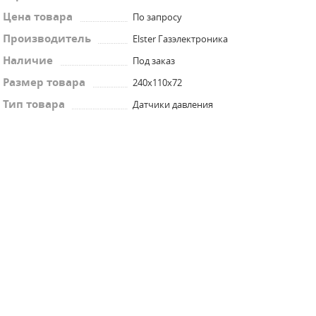
Цена товара
По запросу
Производитель
Elster Газэлектроника
Наличие
Под заказ
Размер товара
240х110х72
Тип товара
Датчики давления