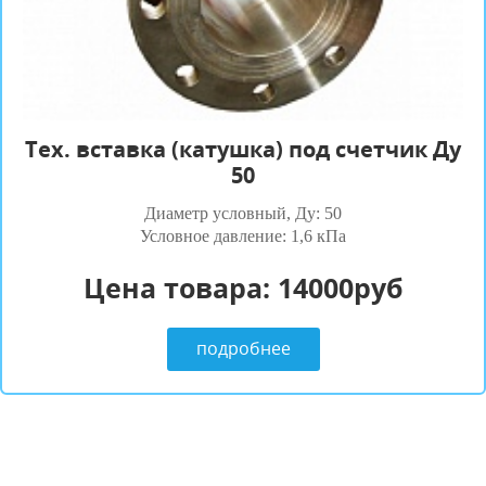
Tех. вставка (катушка) под счетчик Ду
50
Диаметр условный, Ду: 50
Условное давление: 1,6 кПа
Цена товара:
14000руб
подробнее