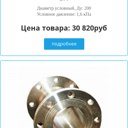
Диаметр условный, Ду: 200
Условное давление: 1,6 кПа
Цена товара:
30 820руб
подробнее