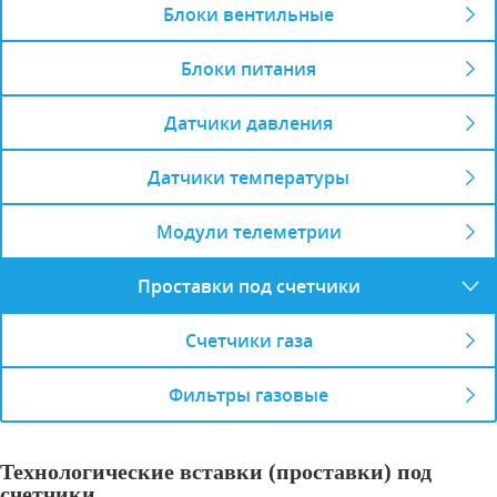
Блоки вентильные
Блоки питания
Датчики давления
Датчики температуры
Модули телеметрии
Проставки под счетчики
Счетчики газа
Фильтры газовые
Технологические вставки (проставки) под
счетчики