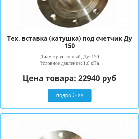
Tех. вставка (катушка) под счетчик Ду
150
Диаметр условный, Ду: 150
Условное давление: 1,6 кПа
Цена товара:
22940 руб
подробнее