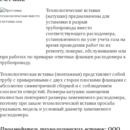
Технологические вставки
(катушки) предназначены для
установки в разрыв
трубопровода вместо
соответствующего расходомера,
установленного на узле учета газа на
время проведения работ по их
ремонту, поверке, обслуживанию или
при работах по приварке ответных фланцев расходомера к
трубопроводу.
Технологическая вставка (монтажная) представляет собой
трубу с приваренными с двух сторон плоскими фланцами с
абсолютно симметричной сборкой и с соблюдением
соосности отверстий. Размеры катушки замещения
полностью повторяют размеры заменяемого расходомера,
поэтому при заказе технологической вставки просьба
указывать модель и условный диаметр заменяемого
расходомера.
Производитель технологических вставок: ООО