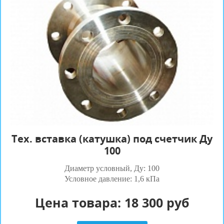
Tех. вставка (катушка) под счетчик Ду
100
Диаметр условный, Ду: 100
Условное давление: 1,6 кПа
Цена товара:
18 300 руб