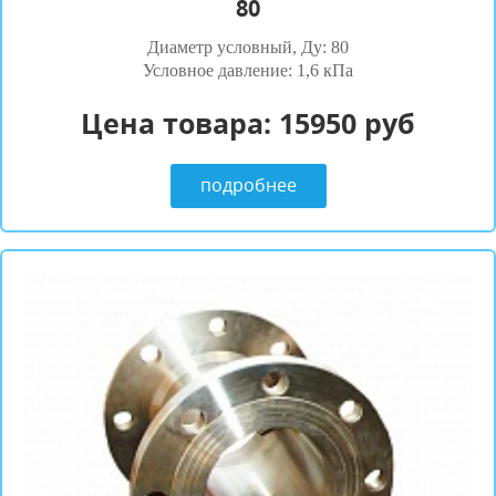
80
Диаметр условный, Ду: 80
Условное давление: 1,6 кПа
Цена товара:
15950 руб
подробнее